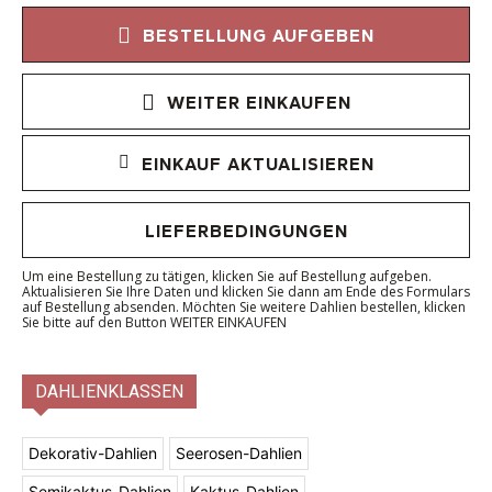
BESTELLUNG AUFGEBEN
WEITER EINKAUFEN
EINKAUF AKTUALISIEREN
LIEFERBEDINGUNGEN
Um eine Bestellung zu tätigen, klicken Sie auf Bestellung aufgeben.
Aktualisieren Sie Ihre Daten und klicken Sie dann am Ende des Formulars
auf Bestellung absenden. Möchten Sie weitere Dahlien bestellen, klicken
Sie bitte auf den Button WEITER EINKAUFEN
DAHLIENKLASSEN
Dekorativ-Dahlien
Seerosen-Dahlien
Semikaktus-Dahlien
Kaktus-Dahlien