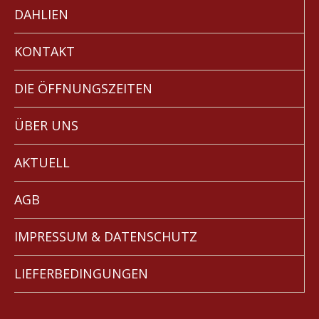
DAHLIEN
KONTAKT
DIE ÖFFNUNGSZEITEN
ÜBER UNS
AKTUELL
AGB
IMPRESSUM & DATENSCHUTZ
LIEFERBEDINGUNGEN