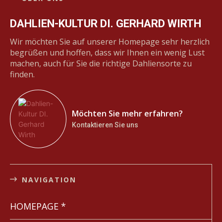
DAHLIEN-KULTUR DI. GERHARD WIRTH
Wir möchten Sie auf unserer Homepage sehr herzlich
begrüßen und hoffen, dass wir Ihnen ein wenig Lust
machen, auch für Sie die richtige Dahliensorte zu
finden.
Möchten Sie mehr erfahren?
Kontaktieren Sie uns
NAVIGATION
HOMEPAGE *