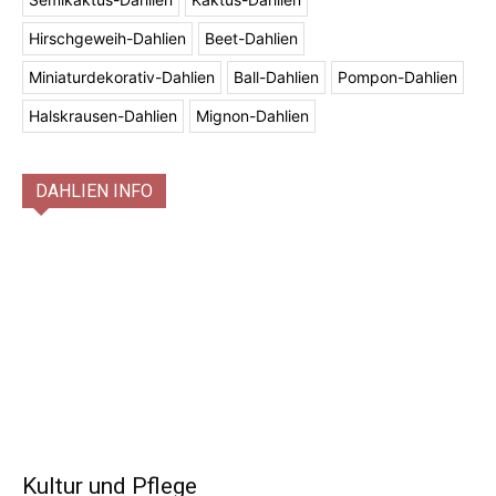
Hirschgeweih-Dahlien
Beet-Dahlien
Miniaturdekorativ-Dahlien
Ball-Dahlien
Pompon-Dahlien
Halskrausen-Dahlien
Mignon-Dahlien
DAHLIEN INFO
Kultur und Pflege