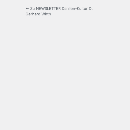
← Zu NEWSLETTER Dahlien-Kultur DI.
Gerhard Wirth