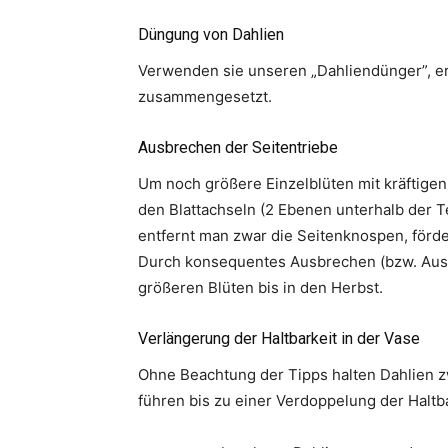
Düngung von Dahlien
Verwenden sie unseren „Dahliendünger”, er 
zusammengesetzt.
Ausbrechen der Seitentriebe
Um noch größere Einzelblüten mit kräftigen 
den Blattachseln (2 Ebenen unterhalb der 
entfernt man zwar die Seitenknospen, förde
Durch konsequentes Ausbrechen (bzw. Ausge
größeren Blüten bis in den Herbst.
Verlängerung der Haltbarkeit in der Vase
Ohne Beachtung der Tipps halten Dahlien z
führen bis zu einer Verdoppelung der Haltba