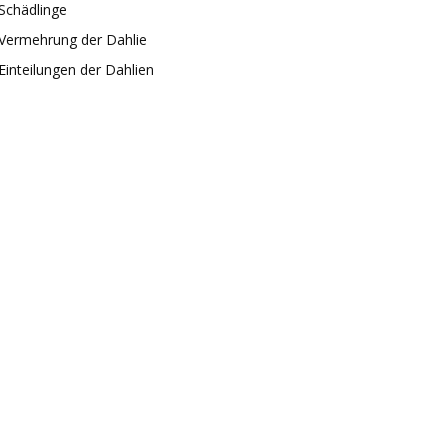
Schädlinge
Vermehrung der Dahlie
Einteilungen der Dahlien