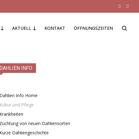
AKTUELL
KONTAKT
ÖFFNUNGSZEITEN
DAHLIEN INFO
Dahlien Info Home
Kultur und Pflege
Krankheiten
Züchtung von neuen Dahliensorten
Kurze Dahliengeschichte