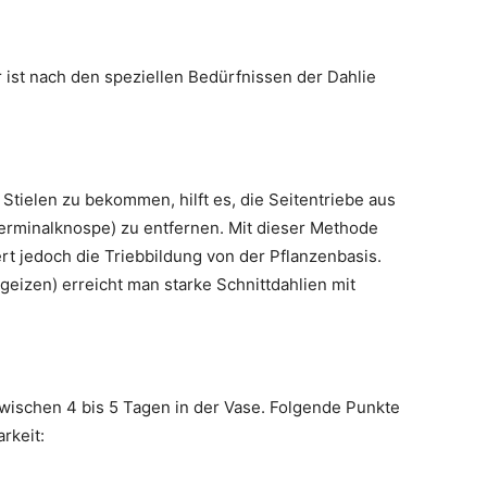
ist nach den speziellen Bedürfnissen der Dahlie
Stielen zu bekommen, hilft es, die Seitentriebe aus
Terminalknospe) zu entfernen. Mit dieser Methode
rt jedoch die Triebbildung von der Pflanzenbasis.
izen) erreicht man starke Schnittdahlien mit
wischen 4 bis 5 Tagen in der Vase. Folgende Punkte
rkeit: