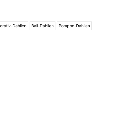
orativ-Dahlien
Ball-Dahlien
Pompon-Dahlien