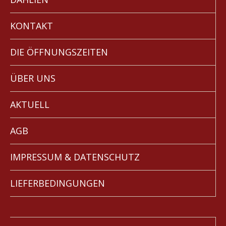
KONTAKT
DIE ÖFFNUNGSZEITEN
ÜBER UNS
AKTUELL
AGB
IMPRESSUM & DATENSCHUTZ
LIEFERBEDINGUNGEN