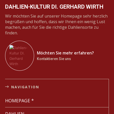
DAHLIEN-KULTUR DI. GERHARD WIRTH
Wir möchten Sie auf unserer Homepage sehr herzlich
begrüßen und hoffen, dass wir Ihnen ein wenig Lust
machen, auch für Sie die richtige Dahliensorte zu
finden.
Möchten Sie mehr erfahren?
Kontaktieren Sie uns
NAVIGATION
HOMEPAGE *
DAHLIEN