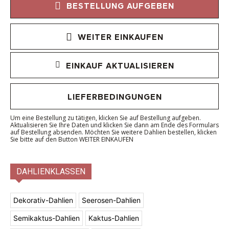
BESTELLUNG AUFGEBEN
WEITER EINKAUFEN
EINKAUF AKTUALISIEREN
LIEFERBEDINGUNGEN
Um eine Bestellung zu tätigen, klicken Sie auf Bestellung aufgeben.
Aktualisieren Sie Ihre Daten und klicken Sie dann am Ende des Formulars
auf Bestellung absenden. Möchten Sie weitere Dahlien bestellen, klicken
Sie bitte auf den Button WEITER EINKAUFEN
DAHLIENKLASSEN
Dekorativ-Dahlien
Seerosen-Dahlien
Semikaktus-Dahlien
Kaktus-Dahlien