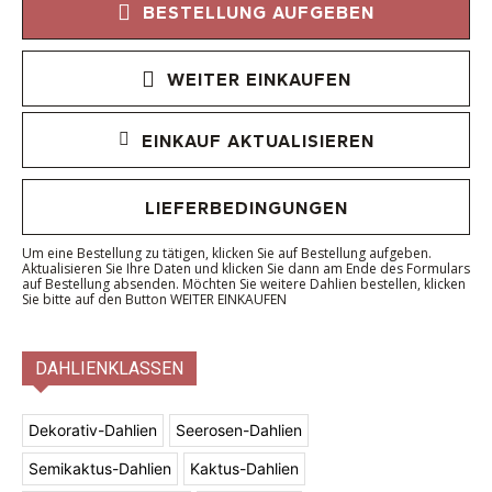
BESTELLUNG AUFGEBEN
WEITER EINKAUFEN
EINKAUF AKTUALISIEREN
LIEFERBEDINGUNGEN
Um eine Bestellung zu tätigen, klicken Sie auf Bestellung aufgeben.
Aktualisieren Sie Ihre Daten und klicken Sie dann am Ende des Formulars
auf Bestellung absenden. Möchten Sie weitere Dahlien bestellen, klicken
Sie bitte auf den Button WEITER EINKAUFEN
DAHLIENKLASSEN
Dekorativ-Dahlien
Seerosen-Dahlien
Semikaktus-Dahlien
Kaktus-Dahlien