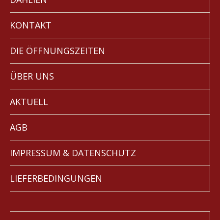
KONTAKT
DIE ÖFFNUNGSZEITEN
ÜBER UNS
AKTUELL
AGB
IMPRESSUM & DATENSCHUTZ
LIEFERBEDINGUNGEN