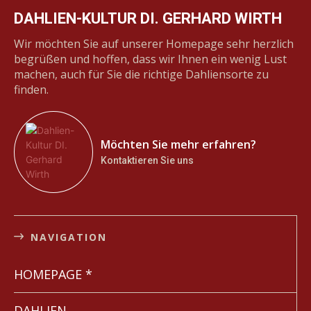
DAHLIEN-KULTUR DI. GERHARD WIRTH
Wir möchten Sie auf unserer Homepage sehr herzlich
begrüßen und hoffen, dass wir Ihnen ein wenig Lust
machen, auch für Sie die richtige Dahliensorte zu
finden.
Möchten Sie mehr erfahren?
Kontaktieren Sie uns
NAVIGATION
HOMEPAGE *
DAHLIEN