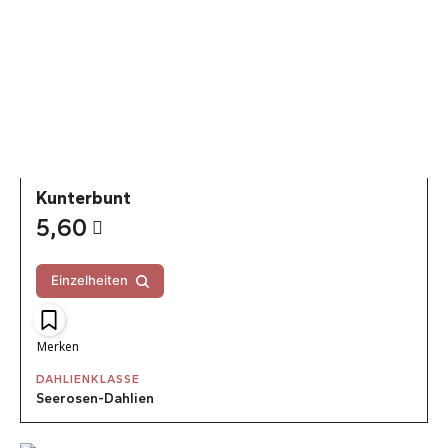
Kunterbunt
5,60
Einzelheiten
Merken
DAHLIENKLASSE
Seerosen-Dahlien