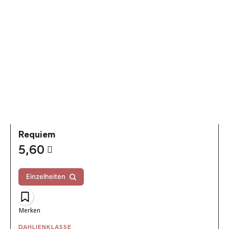
Requiem
5,60
Einzelheiten
Merken
DAHLIENKLASSE