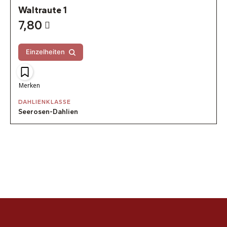
Waltraute 1
7,80
Einzelheiten
Merken
DAHLIENKLASSE
Seerosen-Dahlien