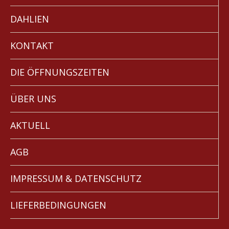
DAHLIEN
KONTAKT
DIE ÖFFNUNGSZEITEN
ÜBER UNS
AKTUELL
AGB
IMPRESSUM & DATENSCHUTZ
LIEFERBEDINGUNGEN