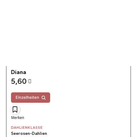
Diana
5,60
Einzelheiten
Merken
DAHLIENKLASSE
Seerosen-Dahlien