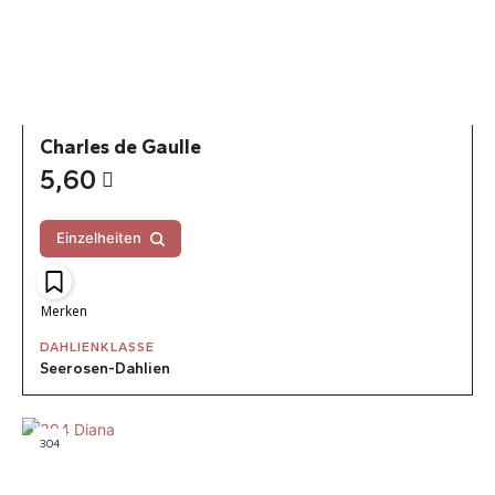
Charles de Gaulle
5,60
Einzelheiten
Merken
DAHLIENKLASSE
Seerosen-Dahlien
304