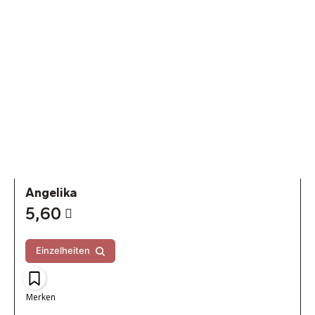
Angelika
5,60
Einzelheiten
Merken