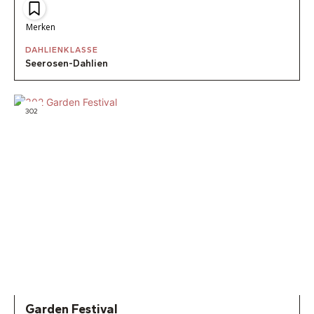
Merken
DAHLIENKLASSE
Seerosen-Dahlien
302
Garden Festival