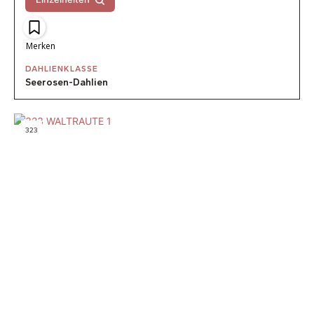
Merken
DAHLIENKLASSE
Seerosen-Dahlien
323