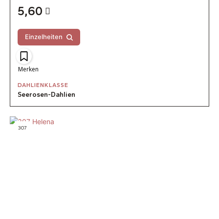
5,60
Einzelheiten
Merken
DAHLIENKLASSE
Seerosen-Dahlien
307