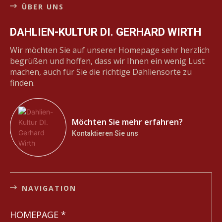
ÜBER UNS
DAHLIEN-KULTUR DI. GERHARD WIRTH
Wir möchten Sie auf unserer Homepage sehr herzlich
begrüßen und hoffen, dass wir Ihnen ein wenig Lust
machen, auch für Sie die richtige Dahliensorte zu
finden.
Möchten Sie mehr erfahren?
Kontaktieren Sie uns
NAVIGATION
HOMEPAGE *