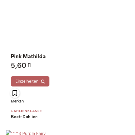
Pink Mathilda
5,60
Einzelheiten
Merken
DAHLIENKLASSE
Beet-Dahlien