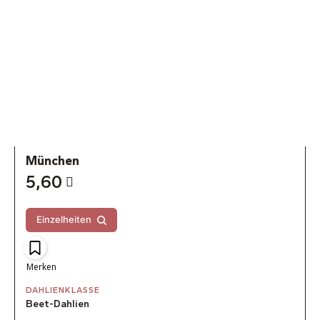
München
5,60
Einzelheiten
Merken
DAHLIENKLASSE
Beet-Dahlien