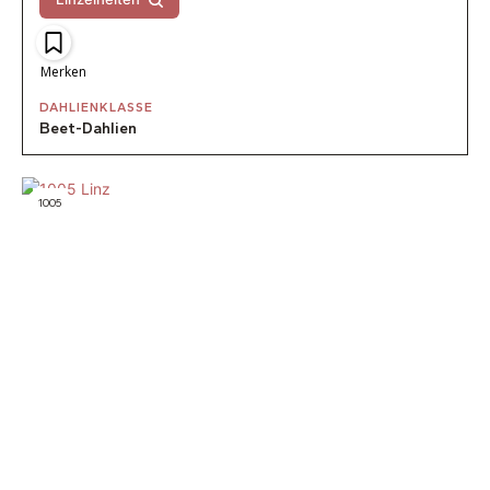
Merken
DAHLIENKLASSE
Beet-Dahlien
1005