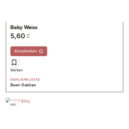
Baby Weiss
5,60
Einzelheiten
Merken
DAHLIENKLASSE
Beet-Dahlien
1007