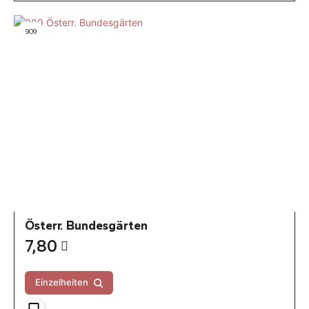
909
Österr. Bundesgärten
7,80
Einzelheiten