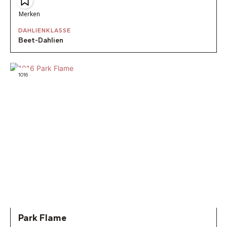
Merken
DAHLIENKLASSE
Beet-Dahlien
1016
Park Flame