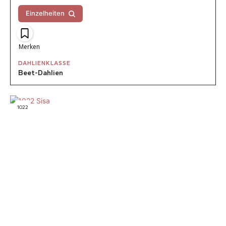
Einzelheiten
Merken
DAHLIENKLASSE
Beet-Dahlien
1022