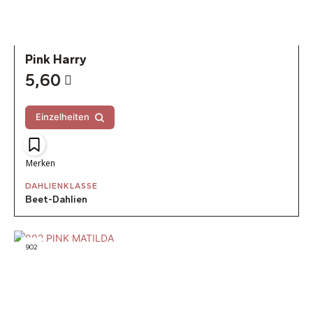
Pink Harry
5,60
Einzelheiten
Merken
DAHLIENKLASSE
Beet-Dahlien
902