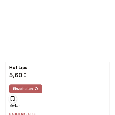
Hot Lips
5,60
Einzelheiten
Merken
DAHLIENKLASSE