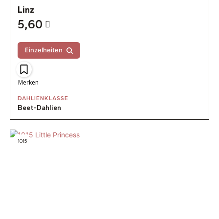
Linz
5,60
Einzelheiten
Merken
DAHLIENKLASSE
Beet-Dahlien
1015