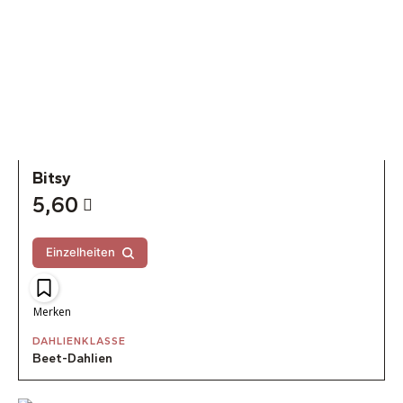
Bitsy
5,60
Einzelheiten
Merken
DAHLIENKLASSE
Beet-Dahlien