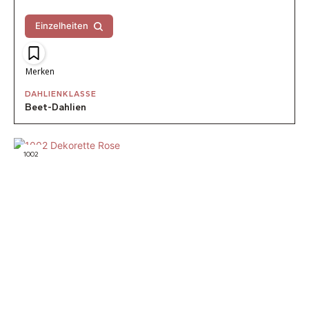
Einzelheiten
Merken
DAHLIENKLASSE
Beet-Dahlien
1002