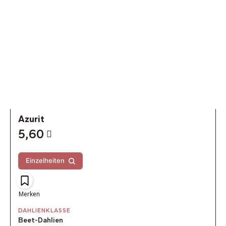
Azurit
5,60
Einzelheiten
Merken
DAHLIENKLASSE
Beet-Dahlien