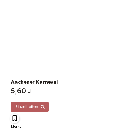
Aachener Karneval
5,60
Einzelheiten
Merken