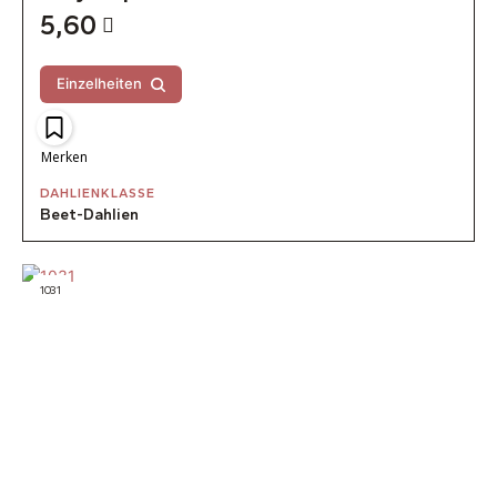
5,60
Einzelheiten
Merken
DAHLIENKLASSE
Beet-Dahlien
1031