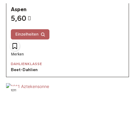
Aspen
5,60
Einzelheiten
Merken
DAHLIENKLASSE
Beet-Dahlien
1011