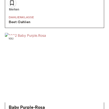
Merken
DAHLIENKLASSE
Beet-Dahlien
1032
Baby Purple-Rosa