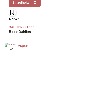
Einzelheiten
Merken
DAHLIENKLASSE
Beet-Dahlien
1001