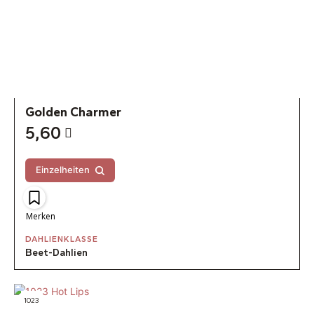
Golden Charmer
5,60
Einzelheiten
Merken
DAHLIENKLASSE
Beet-Dahlien
1023